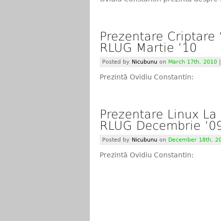
Prezentare Criptare 
RLUG Martie ’10
Posted by
Nicubunu
on
March 17th, 2010
Prezintă Ovidiu Constantin:
Prezentare Linux La 
RLUG Decembrie ’0
Posted by
Nicubunu
on
December 18th, 2
Prezintă Ovidiu Constantin: