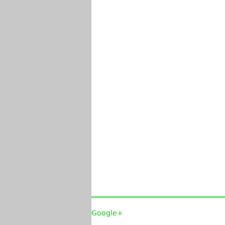
Google+